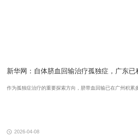
新华网：自体脐血回输治疗孤独症，广东已
作为孤独症治疗的重要探索方向，脐带血回输已在广州积累
2026-04-08