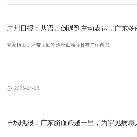
专家指出，脐带血回输治疗孤独症具有广阔前景。
2026-04-03