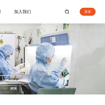
部
加入我们
登录