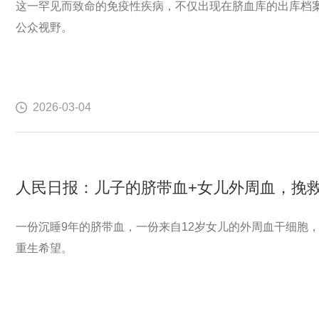
这一罕见而致命的免疫性疾病，不仅出现在脐血库的出库档案
公众视野。
2026-03-04
一份沉睡9年的脐带血，一份来自12岁女儿的外周血干细胞，
重生希望。