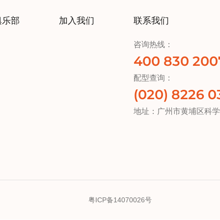
联系我们
俱乐部
加入我们
咨询热线：
400 830 200
配型查询：
(020) 8226 0
地址：广州市黄埔区科学
粤ICP备14070026号