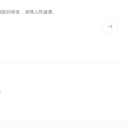
物医药研发，保障人民健康。