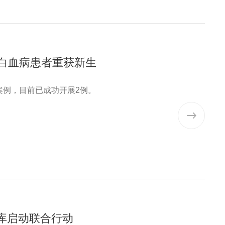
性白血病患者重获新生
案例，目前已成功开展2例。
库启动联合行动