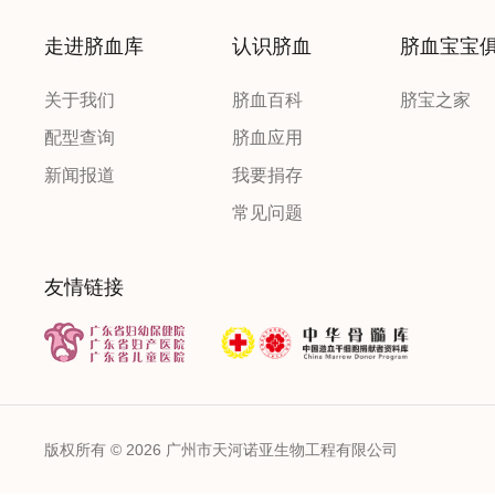
走进脐血库
认识脐血
脐血宝宝
关于我们
脐血百科
脐宝之家
配型查询
脐血应用
新闻报道
我要捐存
常见问题
友情链接
版权所有 © 2026 广州市天河诺亚生物工程有限公司