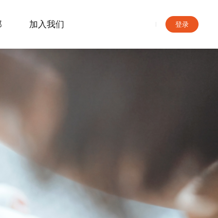
部
加入我们
登录