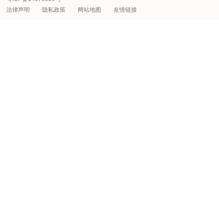
法律声明
隐私政策
网站地图
友情链接