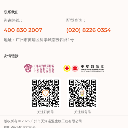
联系我们
咨询热线：
配型查询：
400 830 2007
(020) 8226 0354
地址：广州市黄埔区科学城南云四路1号
友情链接
关注订阅号
关注服务号
版权所有 © 2026 广州市天河诺亚生物工程有限公司
粤ICP备14070026号