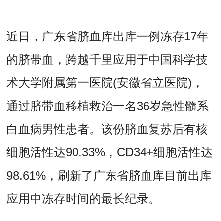
近日，广东省脐血库出库一例冻存17年
的脐带血，跨越千里应用于中国科学技
术大学附属第一医院(安徽省立医院)，
通过脐带血移植救治一名36岁急性髓系
白血病男性患者。该份脐血复苏后有核
细胞活性达90.33%，CD34+细胞活性达
98.61%，刷新了广东省脐血库目前出库
应用中冻存时间的最长纪录。