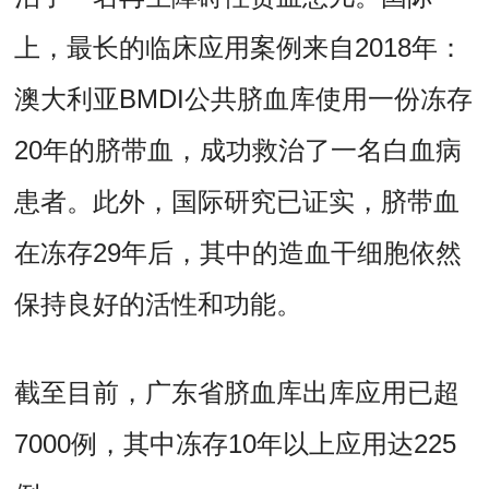
上，最长的临床应用案例来自2018年：
澳大利亚BMDI公共脐血库使用一份冻存
20年的脐带血，成功救治了一名白血病
患者。此外，国际研究已证实，脐带血
在冻存29年后，其中的造血干细胞依然
保持良好的活性和功能。
截至目前，广东省脐血库出库应用已超
7000例，其中冻存10年以上应用达225