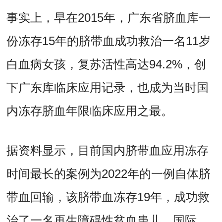
事实上，早在2015年，广东省脐血库一
份冻存15年的脐带血成功救治一名11岁
白血病女孩，复苏活性高达94.2%，创
下广东库临床应用记录，也成为当时国
内冻存脐血年限临床应用之最。
据资料显示，目前国内脐带血应用冻存
时间最长的案例为2022年的一例自体脐
带血回输，该脐带血冻存19年，成功救
治了一名再生障碍性贫血患儿。国际