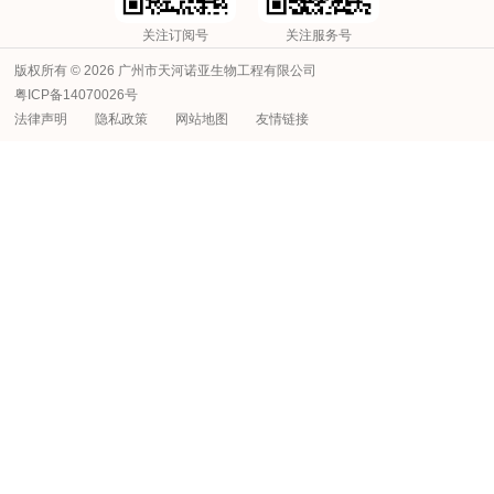
关注订阅号
关注服务号
版权所有 © 2026 广州市天河诺亚生物工程有限公司
粤ICP备14070026号
法律声明
隐私政策
网站地图
友情链接