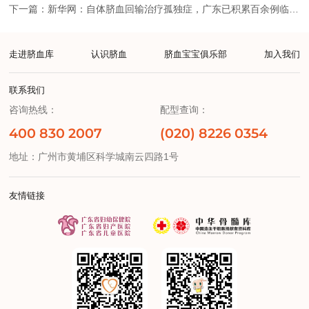
下一篇：新华网：自体脐血回输治疗孤独症，广东已积累百余例临床探索
走进脐血库
认识脐血
脐血宝宝俱乐部
加入我们
联系我们
咨询热线：
配型查询：
400 830 2007
(020) 8226 0354
地址：广州市黄埔区科学城南云四路1号
友情链接