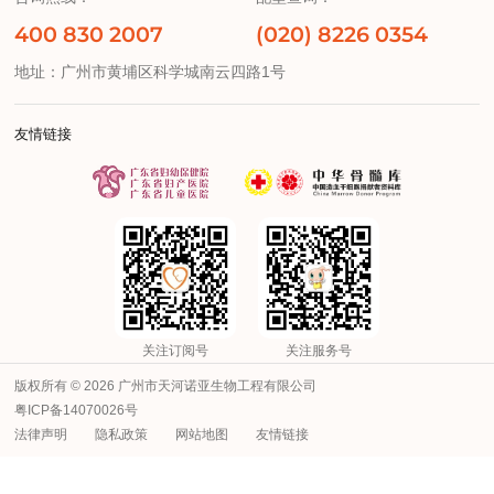
400 830 2007
(020) 8226 0354
地址：广州市黄埔区科学城南云四路1号
友情链接
关注订阅号
关注服务号
版权所有 © 2026 广州市天河诺亚生物工程有限公司
粤ICP备14070026号
法律声明
隐私政策
网站地图
友情链接