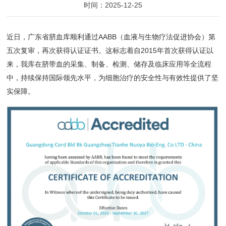
时间：2025-12-25
近日，广东省脐血库顺利通过AABB（血液与生物疗法促进协会）第
五次复审，再次获得认证证书。这标志着自2015年首次获得认证以
来，我库在脐带血的采集、制备、检测、储存及临床应用等全流程
中，持续保持国际领先水平，为细胞治疗的安全性与有效性提供了坚
实保障。