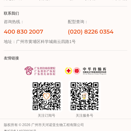
联系我们
咨询热线：
配型查询：
400 830 2007
(020) 8226 0354
地址：广州市黄埔区科学城南云四路1号
友情链接
关注订阅号
关注服务号
版权所有 © 2026 广州市天河诺亚生物工程有限公司