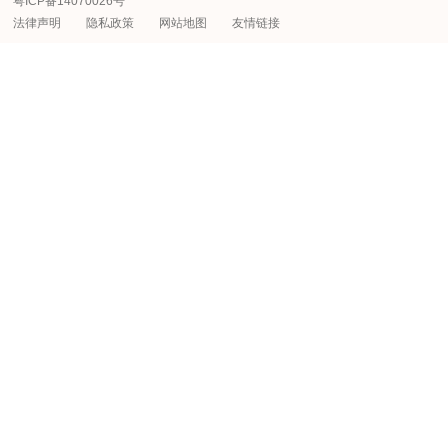
粤ICP备14070026号
法律声明
隐私政策
网站地图
友情链接