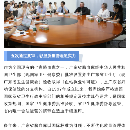
五次通过复审，彰显质量管理硬实力
作为全国现有的七家脐血库之一，广东省脐血库经中华人民共和
国卫生部（现国家卫生健康委）批准设置并由广东省卫生厅（现
广东省卫生健康委）验收取得《血站执业许可证》，是广东省妇
幼保健院的分支机构。自1997年成立以来，我库始终严格遵照
国家及省卫生行政主管部门的相关规定及技术规范运营，是国家
政策规划、国家卫生健康委批准验收、省卫生健康委督导监管、
省内唯一合法运营的脐带血造血干细胞库。
多年来，广东省脐血库以国际标准为引领，不断优化质量管理体